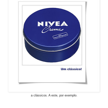
a clássicos. A este, por exemplo.