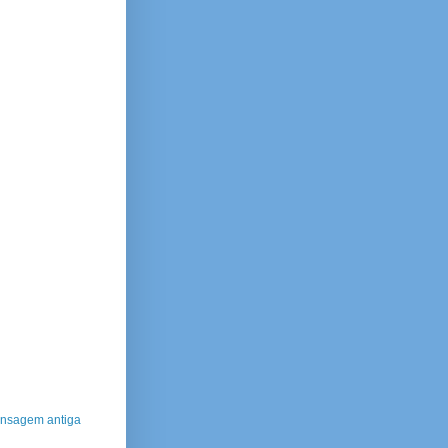
nsagem antiga